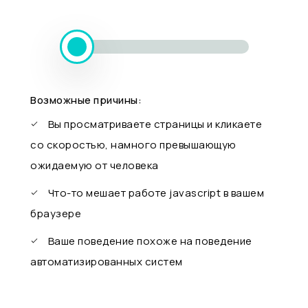
Возможные причины:
Вы просматриваете страницы и кликаете
со скоростью, намного превышающую
ожидаемую от человека
Что-то мешает работе javascript в вашем
браузере
Ваше поведение похоже на поведение
автоматизированных систем