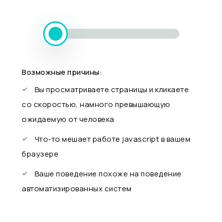
Возможные причины:
Вы просматриваете страницы и кликаете
со скоростью, намного превышающую
ожидаемую от человека
Что-то мешает работе javascript в вашем
браузере
Ваше поведение похоже на поведение
автоматизированных систем