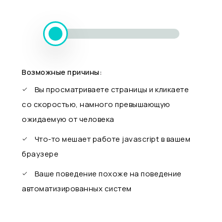
Возможные причины:
Вы просматриваете страницы и кликаете
со скоростью, намного превышающую
ожидаемую от человека
Что-то мешает работе javascript в вашем
браузере
Ваше поведение похоже на поведение
автоматизированных систем