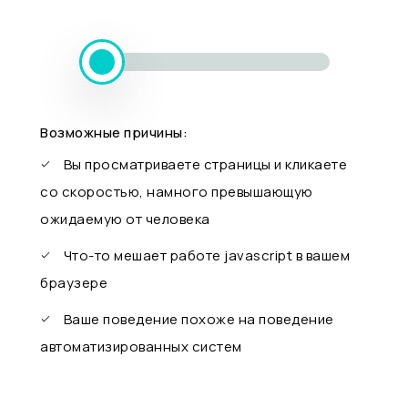
Возможные причины:
Вы просматриваете страницы и кликаете
со скоростью, намного превышающую
ожидаемую от человека
Что-то мешает работе javascript в вашем
браузере
Ваше поведение похоже на поведение
автоматизированных систем