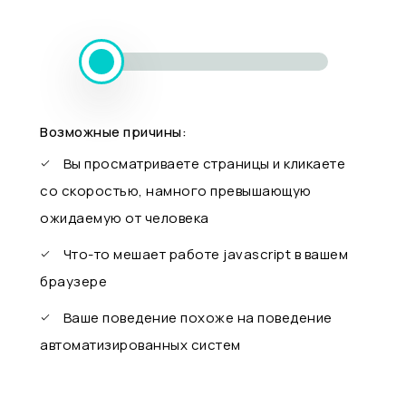
Возможные причины:
Вы просматриваете страницы и кликаете
со скоростью, намного превышающую
ожидаемую от человека
Что-то мешает работе javascript в вашем
браузере
Ваше поведение похоже на поведение
автоматизированных систем