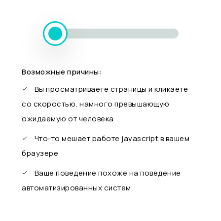
Возможные причины:
Вы просматриваете страницы и кликаете
со скоростью, намного превышающую
ожидаемую от человека
Что-то мешает работе javascript в вашем
браузере
Ваше поведение похоже на поведение
автоматизированных систем