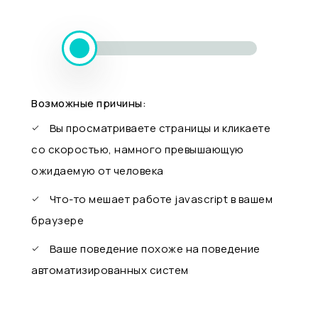
Возможные причины:
Вы просматриваете страницы и кликаете
со скоростью, намного превышающую
ожидаемую от человека
Что-то мешает работе javascript в вашем
браузере
Ваше поведение похоже на поведение
автоматизированных систем