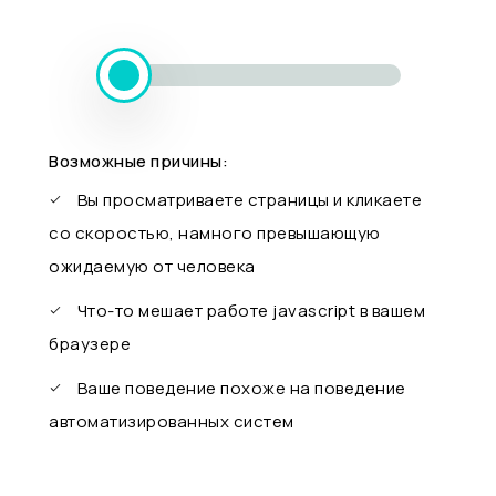
Возможные причины:
Вы просматриваете страницы и кликаете
со скоростью, намного превышающую
ожидаемую от человека
Что-то мешает работе javascript в вашем
браузере
Ваше поведение похоже на поведение
автоматизированных систем