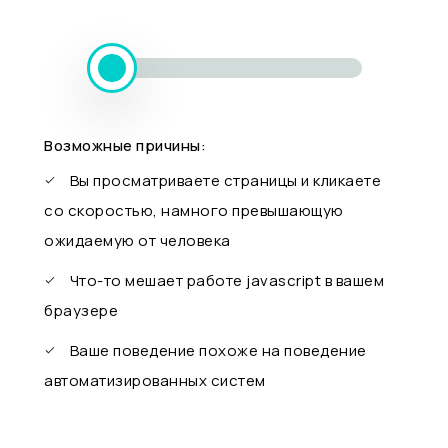
Возможные причины:
Вы просматриваете страницы и кликаете
со скоростью, намного превышающую
ожидаемую от человека
Что-то мешает работе javascript в вашем
браузере
Ваше поведение похоже на поведение
автоматизированных систем