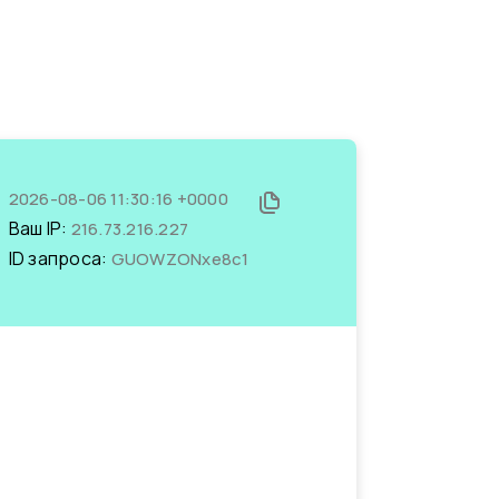
2026-08-06 11:30:16 +0000
Ваш IP:
216.73.216.227
ID запроса:
GUOWZONxe8c1