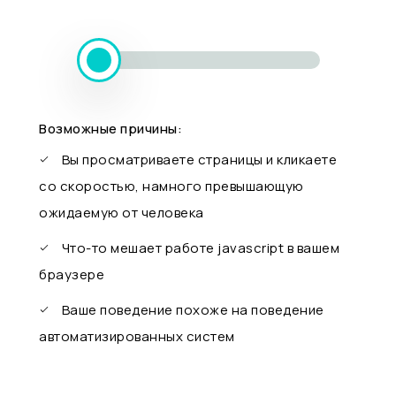
Возможные причины:
Вы просматриваете страницы и кликаете
со скоростью, намного превышающую
ожидаемую от человека
Что-то мешает работе javascript в вашем
браузере
Ваше поведение похоже на поведение
автоматизированных систем