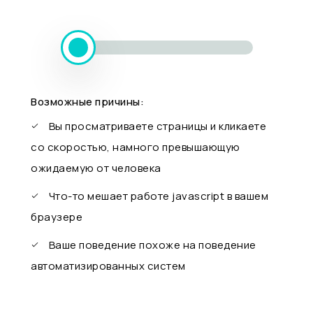
Возможные причины:
Вы просматриваете страницы и кликаете
со скоростью, намного превышающую
ожидаемую от человека
Что-то мешает работе javascript в вашем
браузере
Ваше поведение похоже на поведение
автоматизированных систем