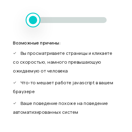
Возможные причины:
Вы просматриваете страницы и кликаете
со скоростью, намного превышающую
ожидаемую от человека
Что-то мешает работе javascript в вашем
браузере
Ваше поведение похоже на поведение
автоматизированных систем