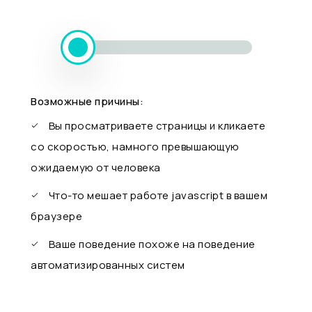
Возможные причины:
Вы просматриваете страницы и кликаете
со скоростью, намного превышающую
ожидаемую от человека
Что-то мешает работе javascript в вашем
браузере
Ваше поведение похоже на поведение
автоматизированных систем