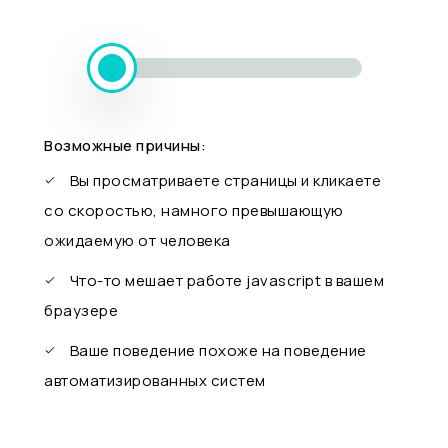
Возможные причины:
Вы просматриваете страницы и кликаете
со скоростью, намного превышающую
ожидаемую от человека
Что-то мешает работе javascript в вашем
браузере
Ваше поведение похоже на поведение
автоматизированных систем