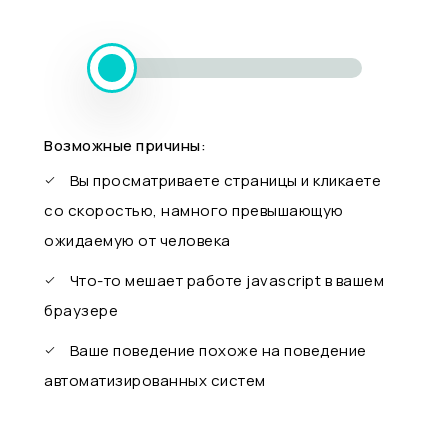
Возможные причины:
Вы просматриваете страницы и кликаете
со скоростью, намного превышающую
ожидаемую от человека
Что-то мешает работе javascript в вашем
браузере
Ваше поведение похоже на поведение
автоматизированных систем