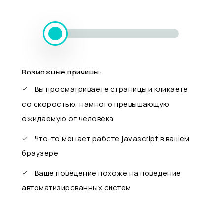
Возможные причины:
Вы просматриваете страницы и кликаете
со скоростью, намного превышающую
ожидаемую от человека
Что-то мешает работе javascript в вашем
браузере
Ваше поведение похоже на поведение
автоматизированных систем