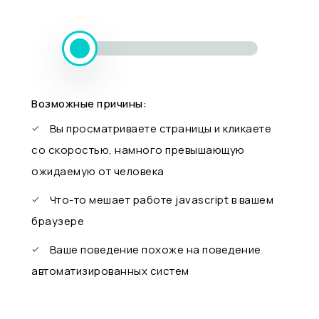
Возможные причины:
Вы просматриваете страницы и кликаете
со скоростью, намного превышающую
ожидаемую от человека
Что-то мешает работе javascript в вашем
браузере
Ваше поведение похоже на поведение
автоматизированных систем