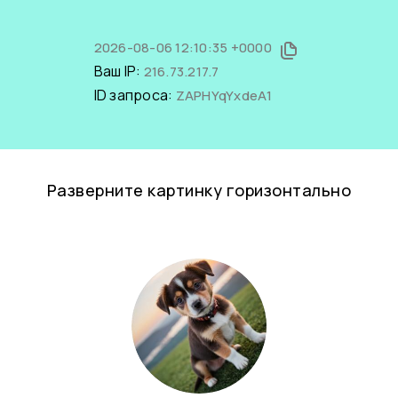
2026-08-06 12:10:35 +0000
Ваш IP:
216.73.217.7
ID запроса:
ZAPHYqYxdeA1
Разверните картинку горизонтально