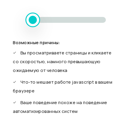
Возможные причины:
Вы просматриваете страницы и кликаете
со скоростью, намного превышающую
ожидаемую от человека
Что-то мешает работе javascript в вашем
браузере
Ваше поведение похоже на поведение
автоматизированных систем