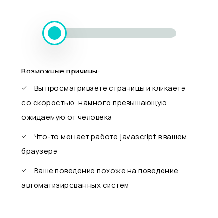
Возможные причины:
Вы просматриваете страницы и кликаете
со скоростью, намного превышающую
ожидаемую от человека
Что-то мешает работе javascript в вашем
браузере
Ваше поведение похоже на поведение
автоматизированных систем