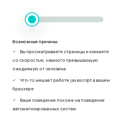
Возможные причины:
Вы просматриваете страницы и кликаете
со скоростью, намного превышающую
ожидаемую от человека
Что-то мешает работе javascript в вашем
браузере
Ваше поведение похоже на поведение
автоматизированных систем