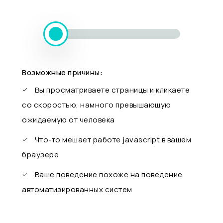
Возможные причины:
Вы просматриваете страницы и кликаете
со скоростью, намного превышающую
ожидаемую от человека
Что-то мешает работе javascript в вашем
браузере
Ваше поведение похоже на поведение
автоматизированных систем