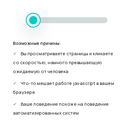
Возможные причины:
Вы просматриваете страницы и кликаете
со скоростью, намного превышающую
ожидаемую от человека
Что-то мешает работе javascript в вашем
браузере
Ваше поведение похоже на поведение
автоматизированных систем