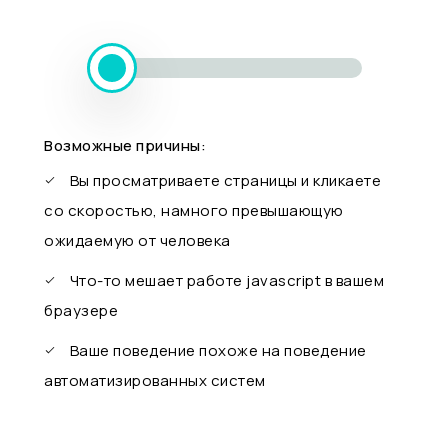
Возможные причины:
Вы просматриваете страницы и кликаете
со скоростью, намного превышающую
ожидаемую от человека
Что-то мешает работе javascript в вашем
браузере
Ваше поведение похоже на поведение
автоматизированных систем