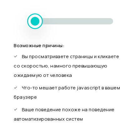
Возможные причины:
Вы просматриваете страницы и кликаете
со скоростью, намного превышающую
ожидаемую от человека
Что-то мешает работе javascript в вашем
браузере
Ваше поведение похоже на поведение
автоматизированных систем