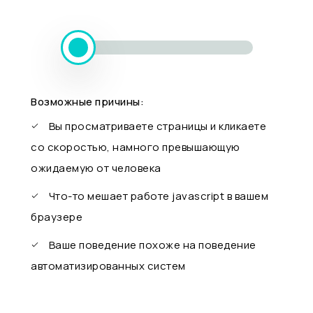
Возможные причины:
Вы просматриваете страницы и кликаете
со скоростью, намного превышающую
ожидаемую от человека
Что-то мешает работе javascript в вашем
браузере
Ваше поведение похоже на поведение
автоматизированных систем