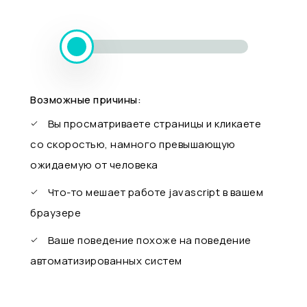
Возможные причины:
Вы просматриваете страницы и кликаете
со скоростью, намного превышающую
ожидаемую от человека
Что-то мешает работе javascript в вашем
браузере
Ваше поведение похоже на поведение
автоматизированных систем