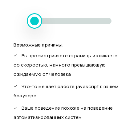
Возможные причины:
Вы просматриваете страницы и кликаете
со скоростью, намного превышающую
ожидаемую от человека
Что-то мешает работе javascript в вашем
браузере
Ваше поведение похоже на поведение
автоматизированных систем