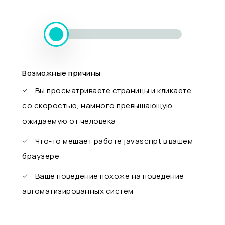
Возможные причины:
Вы просматриваете страницы и кликаете
со скоростью, намного превышающую
ожидаемую от человека
Что-то мешает работе javascript в вашем
браузере
Ваше поведение похоже на поведение
автоматизированных систем