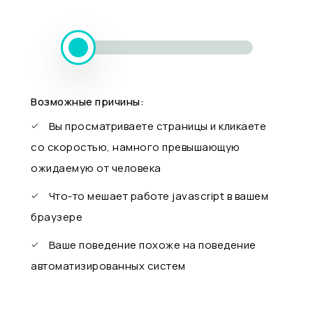
Возможные причины:
Вы просматриваете страницы и кликаете
со скоростью, намного превышающую
ожидаемую от человека
Что-то мешает работе javascript в вашем
браузере
Ваше поведение похоже на поведение
автоматизированных систем