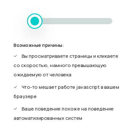
Возможные причины:
Вы просматриваете страницы и кликаете
со скоростью, намного превышающую
ожидаемую от человека
Что-то мешает работе javascript в вашем
браузере
Ваше поведение похоже на поведение
автоматизированных систем