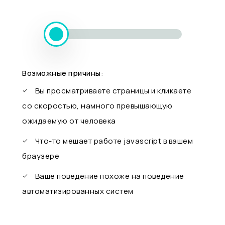
Возможные причины:
Вы просматриваете страницы и кликаете
со скоростью, намного превышающую
ожидаемую от человека
Что-то мешает работе javascript в вашем
браузере
Ваше поведение похоже на поведение
автоматизированных систем