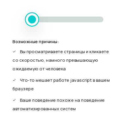
Возможные причины:
Вы просматриваете страницы и кликаете
со скоростью, намного превышающую
ожидаемую от человека
Что-то мешает работе javascript в вашем
браузере
Ваше поведение похоже на поведение
автоматизированных систем