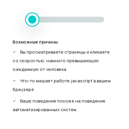
Возможные причины:
Вы просматриваете страницы и кликаете
со скоростью, намного превышающую
ожидаемую от человека
Что-то мешает работе javascript в вашем
браузере
Ваше поведение похоже на поведение
автоматизированных систем