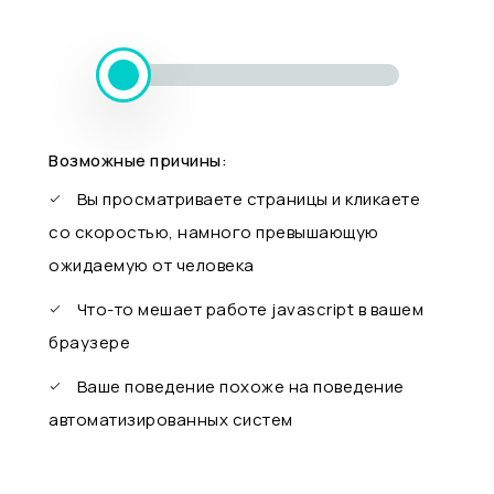
Возможные причины:
Вы просматриваете страницы и кликаете
со скоростью, намного превышающую
ожидаемую от человека
Что-то мешает работе javascript в вашем
браузере
Ваше поведение похоже на поведение
автоматизированных систем