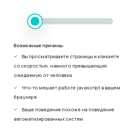
Возможные причины:
Вы просматриваете страницы и кликаете
со скоростью, намного превышающую
ожидаемую от человека
Что-то мешает работе javascript в вашем
браузере
Ваше поведение похоже на поведение
автоматизированных систем