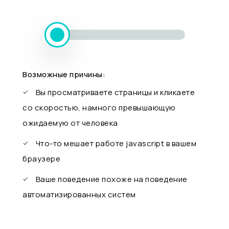
Возможные причины:
Вы просматриваете страницы и кликаете
со скоростью, намного превышающую
ожидаемую от человека
Что-то мешает работе javascript в вашем
браузере
Ваше поведение похоже на поведение
автоматизированных систем