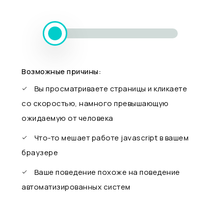
Возможные причины:
Вы просматриваете страницы и кликаете
со скоростью, намного превышающую
ожидаемую от человека
Что-то мешает работе javascript в вашем
браузере
Ваше поведение похоже на поведение
автоматизированных систем