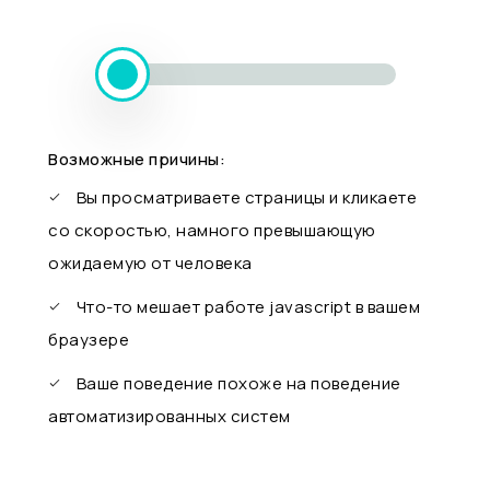
Возможные причины:
Вы просматриваете страницы и кликаете
со скоростью, намного превышающую
ожидаемую от человека
Что-то мешает работе javascript в вашем
браузере
Ваше поведение похоже на поведение
автоматизированных систем