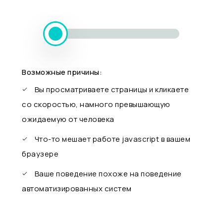
Возможные причины:
Вы просматриваете страницы и кликаете
со скоростью, намного превышающую
ожидаемую от человека
Что-то мешает работе javascript в вашем
браузере
Ваше поведение похоже на поведение
автоматизированных систем