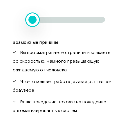
Возможные причины:
Вы просматриваете страницы и кликаете
со скоростью, намного превышающую
ожидаемую от человека
Что-то мешает работе javascript в вашем
браузере
Ваше поведение похоже на поведение
автоматизированных систем