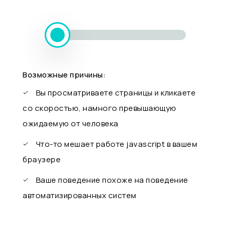
Возможные причины:
Вы просматриваете страницы и кликаете
со скоростью, намного превышающую
ожидаемую от человека
Что-то мешает работе javascript в вашем
браузере
Ваше поведение похоже на поведение
автоматизированных систем