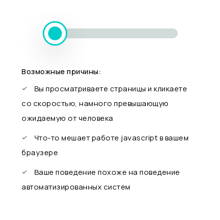
Возможные причины:
Вы просматриваете страницы и кликаете
со скоростью, намного превышающую
ожидаемую от человека
Что-то мешает работе javascript в вашем
браузере
Ваше поведение похоже на поведение
автоматизированных систем