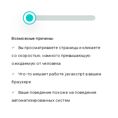
Возможные причины:
Вы просматриваете страницы и кликаете
со скоростью, намного превышающую
ожидаемую от человека
Что-то мешает работе javascript в вашем
браузере
Ваше поведение похоже на поведение
автоматизированных систем