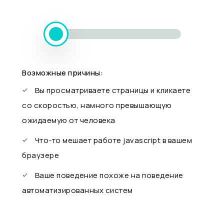
Возможные причины:
Вы просматриваете страницы и кликаете
со скоростью, намного превышающую
ожидаемую от человека
Что-то мешает работе javascript в вашем
браузере
Ваше поведение похоже на поведение
автоматизированных систем