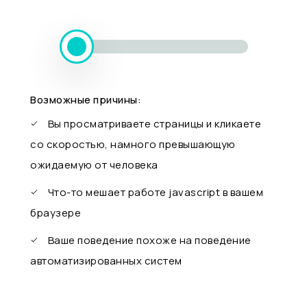
Возможные причины:
Вы просматриваете страницы и кликаете
со скоростью, намного превышающую
ожидаемую от человека
Что-то мешает работе javascript в вашем
браузере
Ваше поведение похоже на поведение
автоматизированных систем