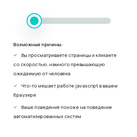
Возможные причины:
Вы просматриваете страницы и кликаете
со скоростью, намного превышающую
ожидаемую от человека
Что-то мешает работе javascript в вашем
браузере
Ваше поведение похоже на поведение
автоматизированных систем