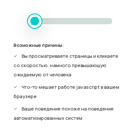
Возможные причины:
Вы просматриваете страницы и кликаете
со скоростью, намного превышающую
ожидаемую от человека
Что-то мешает работе javascript в вашем
браузере
Ваше поведение похоже на поведение
автоматизированных систем