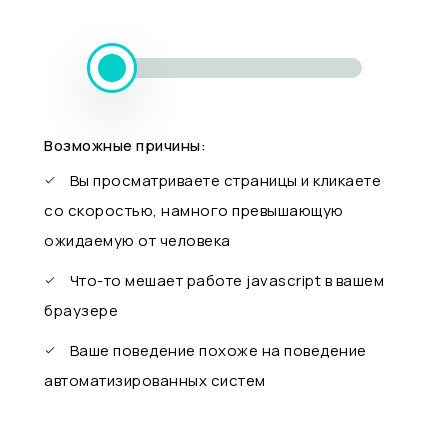
Возможные причины:
Вы просматриваете страницы и кликаете
со скоростью, намного превышающую
ожидаемую от человека
Что-то мешает работе javascript в вашем
браузере
Ваше поведение похоже на поведение
автоматизированных систем