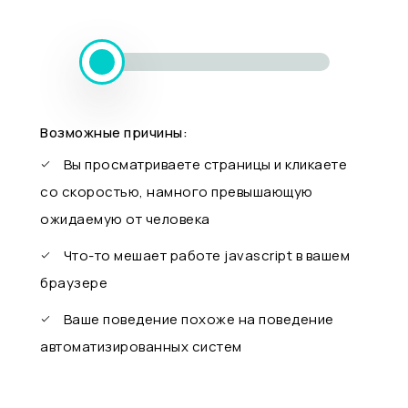
Возможные причины:
Вы просматриваете страницы и кликаете
со скоростью, намного превышающую
ожидаемую от человека
Что-то мешает работе javascript в вашем
браузере
Ваше поведение похоже на поведение
автоматизированных систем